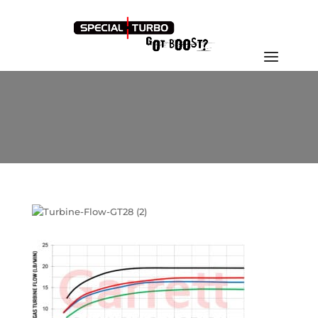
Turbine-Flow-GT28 (2)