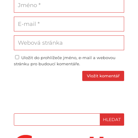
Uložit do prohlížeče jméno, e-mail a webovou
stránku pro budoucí komentáře.