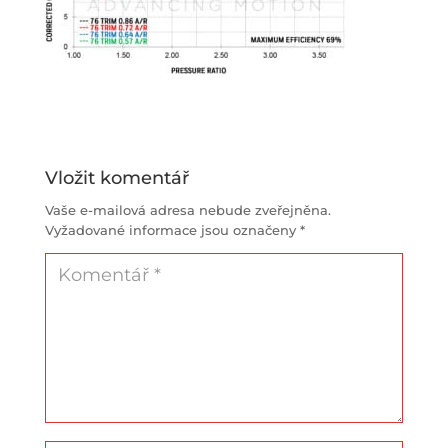
Vložit komentář
Vaše e-mailová adresa nebude zveřejněna.
Vyžadované informace jsou označeny
*