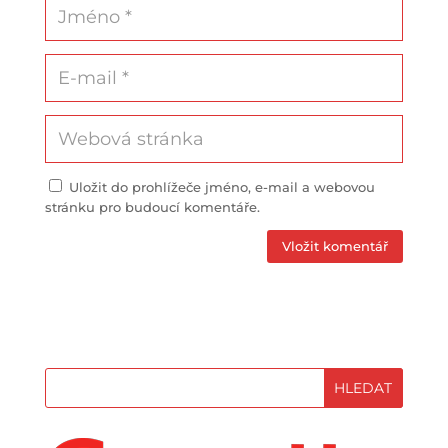
Uložit do prohlížeče jméno, e-mail a webovou
stránku pro budoucí komentáře.