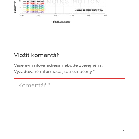
Vložit komentář
Vaše e-mailová adresa nebude zveřejněna.
Vyžadované informace jsou označeny
*