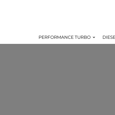
PERFORMANCE TURBO
DIES