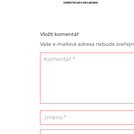
Vložit komentář
Vaše e-mailová adresa nebude zveřej