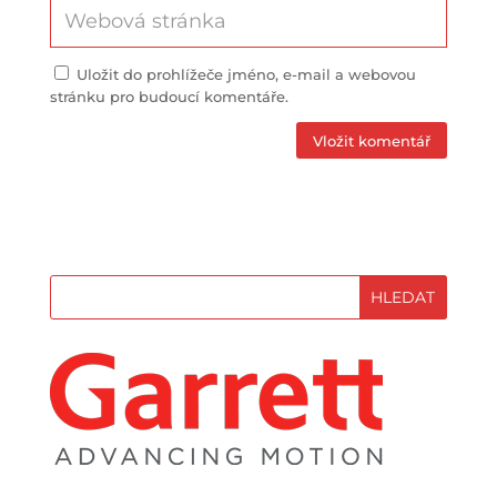
Uložit do prohlížeče jméno, e-mail a webovou
stránku pro budoucí komentáře.