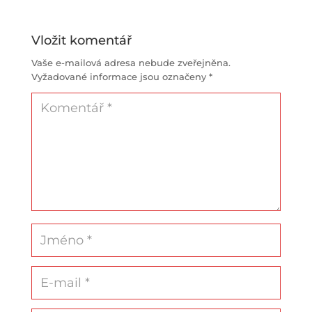
Vložit komentář
Vaše e-mailová adresa nebude zveřejněna.
Vyžadované informace jsou označeny
*