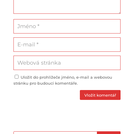
Uložit do prohlížeče jméno, e-mail a webovou
stránku pro budoucí komentáře.