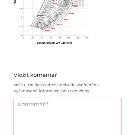
Vložit komentář
Vaše e-mailová adresa nebude zveřejněna.
Vyžadované informace jsou označeny
*