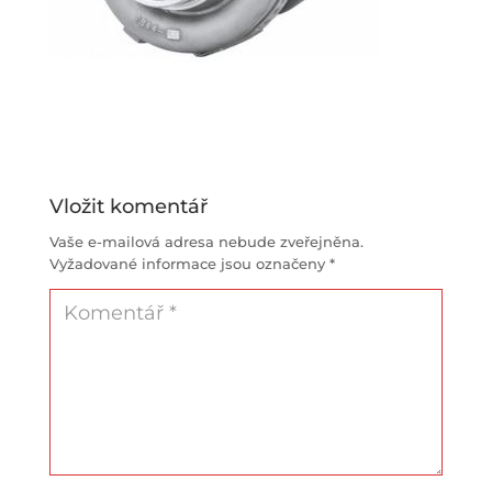
Vložit komentář
Vaše e-mailová adresa nebude zveřejněna.
Vyžadované informace jsou označeny
*