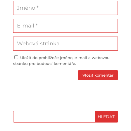
Uložit do prohlížeče jméno, e-mail a webovou
stránku pro budoucí komentáře.