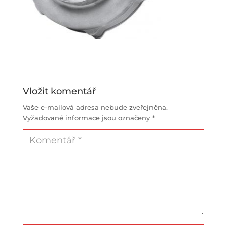
Vložit komentář
Vaše e-mailová adresa nebude zveřejněna.
Vyžadované informace jsou označeny
*