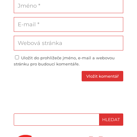
Uložit do prohlížeče jméno, e-mail a webovou
stránku pro budoucí komentáře.