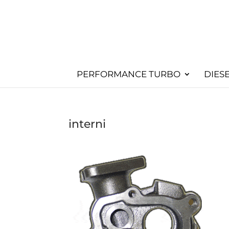
PERFORMANCE TURBO
DIES
interni